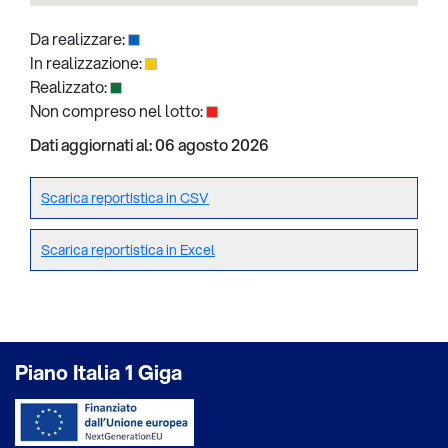
Da realizzare:
In realizzazione:
Realizzato:
Non compreso nel lotto:
Dati aggiornati al: 06 agosto 2026
Scarica reportistica in CSV
Scarica reportistica in Excel
Piano Italia 1 Giga