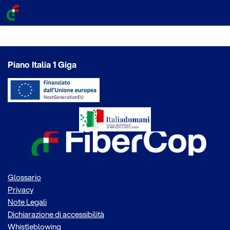
Piano Italia 1 Giga
Glossario
Privacy
Note Legali
Dichiarazione di accessibilità
Whistleblowing