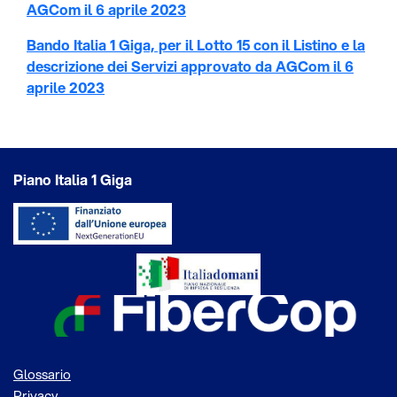
AGCom il 6 aprile 2023
Bando Italia 1 Giga, per il Lotto 15 con il Listino e la
descrizione dei Servizi approvato da AGCom il 6
aprile 2023
Piano Italia 1 Giga
Glossario
Privacy