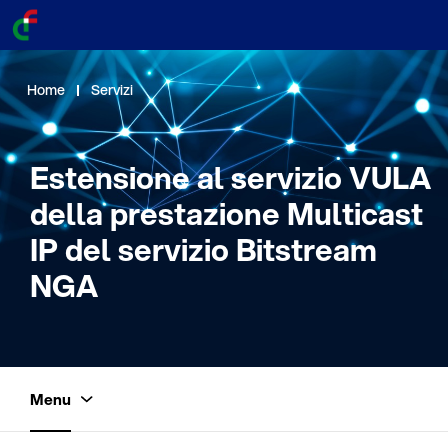
Home
Servizi
Estensione al servizio VULA
della prestazione Multicast
IP del servizio Bitstream
NGA
Menu