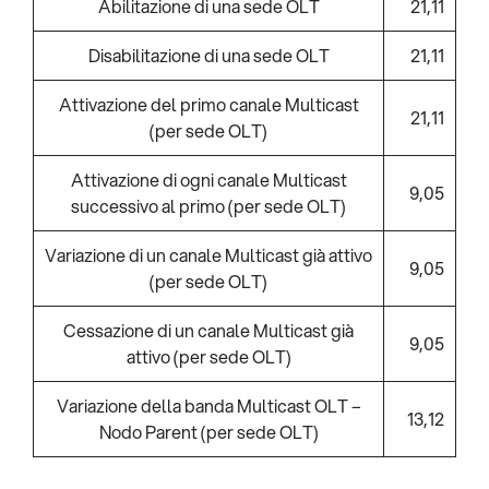
Abilitazione di una sede OLT
21,11
Disabilitazione di una sede OLT
21,11
Attivazione del primo canale Multicast
21,11
(per sede OLT)
Attivazione di ogni canale Multicast
9,05
successivo al primo (per sede OLT)
Variazione di un canale Multicast già attivo
9,05
(per sede OLT)
Cessazione di un canale Multicast già
9,05
attivo (per sede OLT)
Variazione della banda Multicast OLT –
13,12
Nodo Parent (per sede OLT)