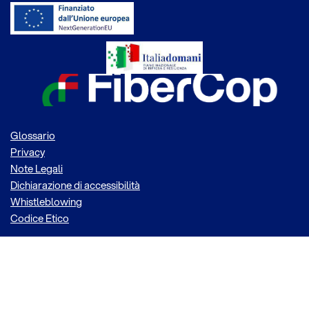
Glossario
Privacy
Note Legali
Dichiarazione di accessibilità
Whistleblowing
Codice Etico