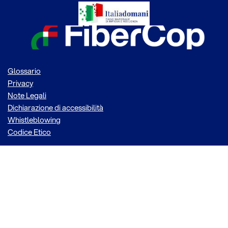
Glossario
Privacy
Note Legali
Dichiarazione di accessibilità
Whistleblowing
Codice Etico