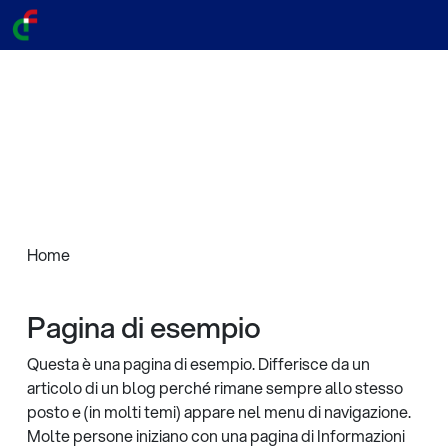
Home
Pagina di esempio
Questa è una pagina di esempio. Differisce da un
articolo di un blog perché rimane sempre allo stesso
posto e (in molti temi) appare nel menu di navigazione.
Molte persone iniziano con una pagina di Informazioni