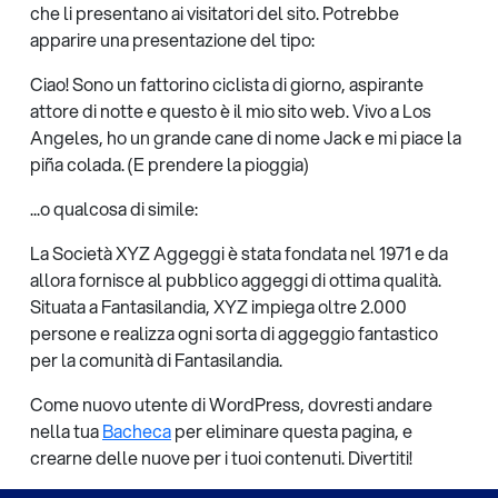
che li presentano ai visitatori del sito. Potrebbe
apparire una presentazione del tipo:
Ciao! Sono un fattorino ciclista di giorno, aspirante
attore di notte e questo è il mio sito web. Vivo a Los
Angeles, ho un grande cane di nome Jack e mi piace la
piña colada. (E prendere la pioggia)
...o qualcosa di simile:
La Società XYZ Aggeggi è stata fondata nel 1971 e da
allora fornisce al pubblico aggeggi di ottima qualità.
Situata a Fantasilandia, XYZ impiega oltre 2.000
persone e realizza ogni sorta di aggeggio fantastico
per la comunità di Fantasilandia.
Come nuovo utente di WordPress, dovresti andare
nella tua
Bacheca
per eliminare questa pagina, e
crearne delle nuove per i tuoi contenuti. Divertiti!